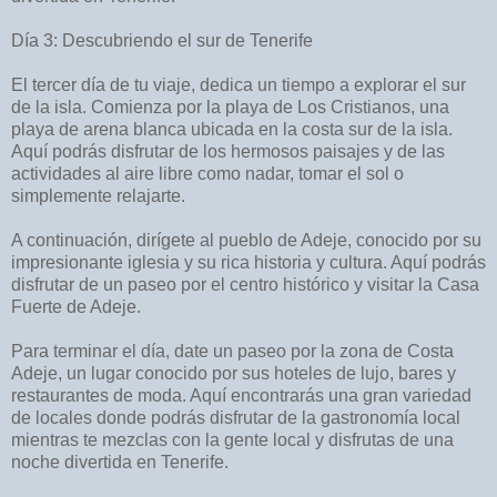
Día 3: Descubriendo el sur de Tenerife
El tercer día de tu viaje, dedica un tiempo a explorar el sur
de la isla. Comienza por la playa de Los Cristianos, una
playa de arena blanca ubicada en la costa sur de la isla.
Aquí podrás disfrutar de los hermosos paisajes y de las
actividades al aire libre como nadar, tomar el sol o
simplemente relajarte.
A continuación, dirígete al pueblo de Adeje, conocido por su
impresionante iglesia y su rica historia y cultura. Aquí podrás
disfrutar de un paseo por el centro histórico y visitar la Casa
Fuerte de Adeje.
Para terminar el día, date un paseo por la zona de Costa
Adeje, un lugar conocido por sus hoteles de lujo, bares y
restaurantes de moda. Aquí encontrarás una gran variedad
de locales donde podrás disfrutar de la gastronomía local
mientras te mezclas con la gente local y disfrutas de una
noche divertida en Tenerife.