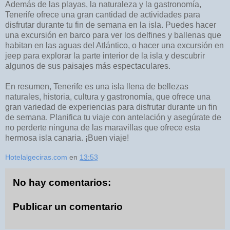
Además de las playas, la naturaleza y la gastronomía,
Tenerife ofrece una gran cantidad de actividades para
disfrutar durante tu fin de semana en la isla. Puedes hacer
una excursión en barco para ver los delfines y ballenas que
habitan en las aguas del Atlántico, o hacer una excursión en
jeep para explorar la parte interior de la isla y descubrir
algunos de sus paisajes más espectaculares.
En resumen, Tenerife es una isla llena de bellezas
naturales, historia, cultura y gastronomía, que ofrece una
gran variedad de experiencias para disfrutar durante un fin
de semana. Planifica tu viaje con antelación y asegúrate de
no perderte ninguna de las maravillas que ofrece esta
hermosa isla canaria. ¡Buen viaje!
Hotelalgeciras.com
en
13:53
No hay comentarios:
Publicar un comentario