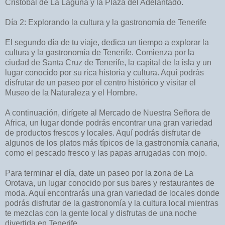
Cristóbal de La Laguna y la Plaza del Adelantado.
Día 2: Explorando la cultura y la gastronomía de Tenerife
El segundo día de tu viaje, dedica un tiempo a explorar la
cultura y la gastronomía de Tenerife. Comienza por la
ciudad de Santa Cruz de Tenerife, la capital de la isla y un
lugar conocido por su rica historia y cultura. Aquí podrás
disfrutar de un paseo por el centro histórico y visitar el
Museo de la Naturaleza y el Hombre.
A continuación, dirígete al Mercado de Nuestra Señora de
Africa, un lugar donde podrás encontrar una gran variedad
de productos frescos y locales. Aquí podrás disfrutar de
algunos de los platos más típicos de la gastronomía canaria,
como el pescado fresco y las papas arrugadas con mojo.
Para terminar el día, date un paseo por la zona de La
Orotava, un lugar conocido por sus bares y restaurantes de
moda. Aquí encontrarás una gran variedad de locales donde
podrás disfrutar de la gastronomía y la cultura local mientras
te mezclas con la gente local y disfrutas de una noche
divertida en Tenerife.