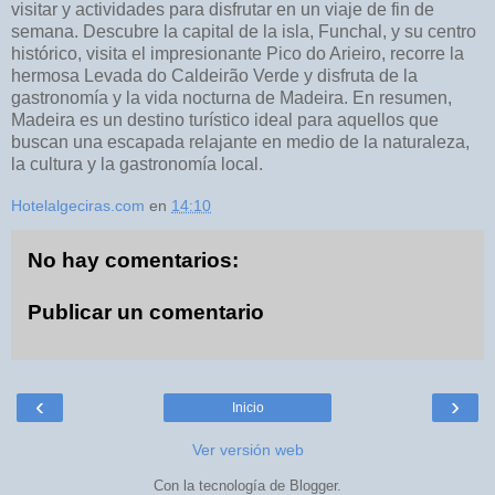
visitar y actividades para disfrutar en un viaje de fin de
semana. Descubre la capital de la isla, Funchal, y su centro
histórico, visita el impresionante Pico do Arieiro, recorre la
hermosa Levada do Caldeirão Verde y disfruta de la
gastronomía y la vida nocturna de Madeira. En resumen,
Madeira es un destino turístico ideal para aquellos que
buscan una escapada relajante en medio de la naturaleza,
la cultura y la gastronomía local.
Hotelalgeciras.com
en
14:10
No hay comentarios:
Publicar un comentario
‹
›
Inicio
Ver versión web
Con la tecnología de
Blogger
.