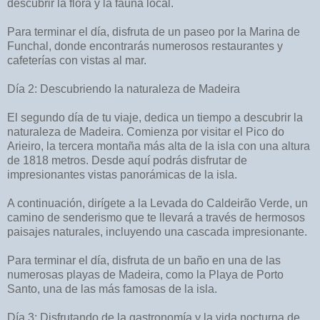
descubrir la flora y la fauna local.
Para terminar el día, disfruta de un paseo por la Marina de
Funchal, donde encontrarás numerosos restaurantes y
cafeterías con vistas al mar.
Día 2: Descubriendo la naturaleza de Madeira
El segundo día de tu viaje, dedica un tiempo a descubrir la
naturaleza de Madeira. Comienza por visitar el Pico do
Arieiro, la tercera montaña más alta de la isla con una altura
de 1818 metros. Desde aquí podrás disfrutar de
impresionantes vistas panorámicas de la isla.
A continuación, dirígete a la Levada do Caldeirão Verde, un
camino de senderismo que te llevará a través de hermosos
paisajes naturales, incluyendo una cascada impresionante.
Para terminar el día, disfruta de un baño en una de las
numerosas playas de Madeira, como la Playa de Porto
Santo, una de las más famosas de la isla.
Día 3: Disfrutando de la gastronomía y la vida nocturna de