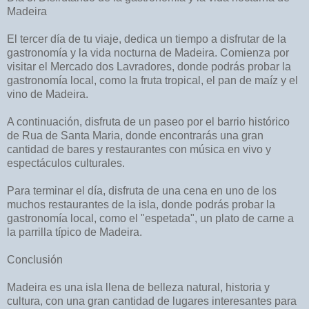
Madeira
El tercer día de tu viaje, dedica un tiempo a disfrutar de la
gastronomía y la vida nocturna de Madeira. Comienza por
visitar el Mercado dos Lavradores, donde podrás probar la
gastronomía local, como la fruta tropical, el pan de maíz y el
vino de Madeira.
A continuación, disfruta de un paseo por el barrio histórico
de Rua de Santa Maria, donde encontrarás una gran
cantidad de bares y restaurantes con música en vivo y
espectáculos culturales.
Para terminar el día, disfruta de una cena en uno de los
muchos restaurantes de la isla, donde podrás probar la
gastronomía local, como el "espetada", un plato de carne a
la parrilla típico de Madeira.
Conclusión
Madeira es una isla llena de belleza natural, historia y
cultura, con una gran cantidad de lugares interesantes para