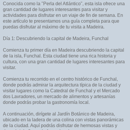
Conocida como la "Perla del Atlántico", esta isla ofrece una
gran cantidad de lugares interesantes para visitar y
actividades para disfrutar en un viaje de fin de semana. En
este artículo te presentamos una guía completa para que
puedas disfrutar al máximo de tu visita a Madeira.
Día 1: Descubriendo la capital de Madeira, Funchal
Comienza tu primer día en Madeira descubriendo la capital
de la isla, Funchal. Esta ciudad tiene una rica historia y
cultura, con una gran cantidad de lugares interesantes para
visitar.
Comienza tu recorrido en el centro histórico de Funchal,
donde podrás admirar la arquitectura típica de la ciudad y
visitar lugares como la Catedral de Funchal y el Mercado
dos Lavradores, un mercado de alimentos y artesanías
donde podrás probar la gastronomía local.
A continuación, dirígete al Jardín Botánico de Madeira,
ubicado en la ladera de una colina con vistas panorámicas
de la ciudad. Aquí podrás disfrutar de hermosas vistas y